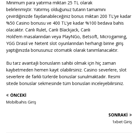
Minimum para yatırma miktarı 25 TL olarak
belirlenmiştir. Yatırmış olduğunuz tutarın tamamını
çevirdiğinizde faydanabileceğiniz bonus miktarı 200 TL’ye kadar
%50 Casino bonusu ve 400 TL’ye kadar %100 bedava bahis
olacaktır. Canlı Rulet, Canlı Blackjack, Canlı
Hold’em masalarından veya PlayNGo, Betsoft, Microgaming,
YGG Drasil ve Netent slot oyunlarından herhangi birine giriş
yaptığınızda bonusunuz otomatik olarak tanımlanacaktır.
Bu tarz avantajlı bonusların sahibi olmak için hiç zaman
kaybetmeden hemen kayıt olabilirsiniz. Casino severlere, slot
severlere de farklı türlerde bonuslar sunulmaktadır. Resmi
sitede bonuslar sekmesinde tüm bonusları inceleyebilirsiniz.
ÖNCEKI
Mobilbahis Giriş
SONRAKI
1xbet Giriş