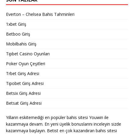
Everton – Chelsea Bahis Tahminleri
1xbet Giriş
Betboo Giriş
Mobilbahis Giriş
Tipbet Casino Oyunları
Poker Oyun Çeşitleri
Trbet Giriş Adresi
Tipobet Giriş Adresi
Betsix Giriş Adresi
Betsat Giriş Adresi
Yılların eskitemediği en popüler bahis sitesi
Youwin
ile
kazanmaya devam. En yeni üyelik bonuslarını inceleyin sizde
kazanmaya başlayın. Betist en çok kazandıran bahis sitesi