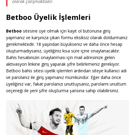
olarak çalışmaktadır.
Betboo Üyelik İşlemleri
Betboo
sitesine üye olmak için kayıt ol butonuna giriş
yapmanız ve karşınıza çıkan formu eksiksiz olarak doldurmanız
gerekmektedir. 18 yaşından büyükseniz ve daha önce hesap
oluşturmadıysanız, üyeliğiniz kısa süre içine onaylanacaktır.
Bahis hesabınızın onaylanması için mail adresinize gelen
aktivasyon linkine giriş yaparak şifre belirlemeniz gerekiyor.
Betboo bahis sitesi üyelik işlemleri ardından siteye kullanıcı adı
ve parolanız ile giriş yapmanız mümkündür. Eğer daha önce
üyeliğiniz var, fakat parolanızı unuttuysanız, parolamı unuttum
seçeneği ile yeni şifre oluşturma şansına sahip olabilirsiniz.