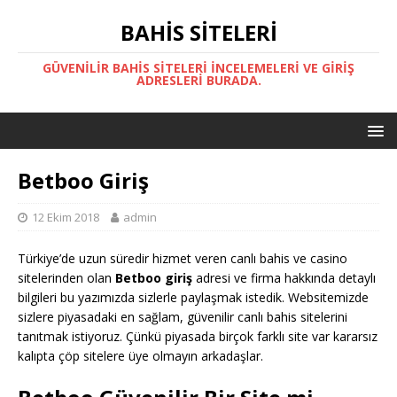
BAHIS SITELERI
GÜVENILIR BAHIS SITELERI INCELEMELERI VE GIRIŞ
ADRESLERI BURADA.
Betboo Giriş
12 Ekim 2018
admin
Türkiye’de uzun süredir hizmet veren canlı bahis ve casino
sitelerinden olan
Betboo giriş
adresi ve firma hakkında detaylı
bilgileri bu yazımızda sizlerle paylaşmak istedik. Websitemizde
sizlere piyasadaki en sağlam, güvenilir canlı bahis sitelerini
tanıtmak istiyoruz. Çünkü piyasada birçok farklı site var kararsız
kalıpta çöp sitelere üye olmayın arkadaşlar.