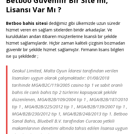
Betboo Güvenilir Bir Site mi,
Lisansı Var Mı ?
Betboo bahis sitesi
dediğimiz gibi ülkemizde uzun süredir
hizmet veren en sağlam sitelerden biridir arkadaşlar. Ve
kuruldukları andan itibaren müşterilerine lisanslı bir şekilde
hizmet sağlamışlardır. Hiçbir zaman kaliteli çizgisini bozmadan
güvenilir bir şekilde hizmet sağlamıştır. Firmanın lisans bilgileri
ise şu şekildedir ;
Geokul Limited, Malta Oyun İdaresi tarafından verilen
lisansları uygun olarak çalışmaktadır: 01/08/2018
tarihinde MGA/B2C/119/2005 casino tip 1 ve sabit oranlı
bahis ile canlı bahis tip 2 türlerini kapsayacak şekilde
düzenlenen, MGA/B2B/109/2004 tip 1 , MGA/B2B/187/2010
tip 1 , MGA/B2B/225/2012 tip 1 , MGA/B2B/139/2007 tip 1 ,
MGA/B2B/230/2012 tip 1, MGA/B2B/248/2013 tip 1. Betboo
Sanal Bahis, Bluebell B.V. tarafından Curacao yetkili
makamlarının denetimi altında tahsis edilen lisansa uygun